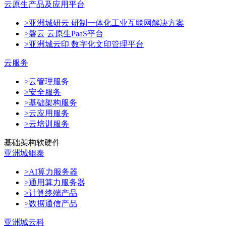
云原生产品及应用平台
>亚洲城研云 研制一体化工业互联网解决方案
>磐云 云原生PaaS平台
>亚洲城云印 数字化文印管理平台
云服务
>云管理服务
>安全服务
>基础架构服务
>云应用服务
>云培训服务
基础架构软硬件
亚洲城鲲泰
>AI算力服务器
>通用算力服务器
>计算终端产品
>数据通信产品
亚洲城云科