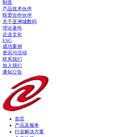
制造
产品技术伙伴
联盟合作伙伴
关于亚洲城数码
理论著作
企业文化
ESG
成功案例
资讯与活动
联系我们
加入我们
通知公告
首页
产品及服务
行业解决方案